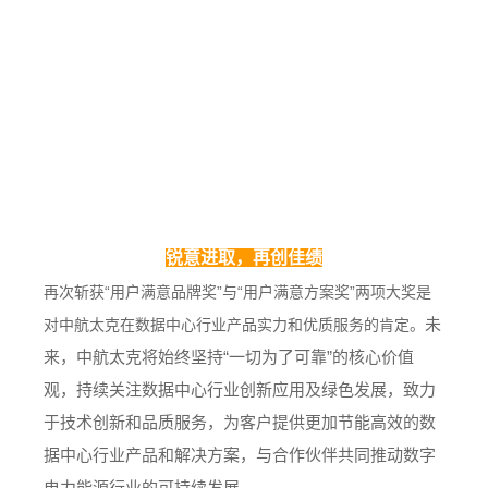
锐意进取，再创佳绩
再次斩获
“用户满意品牌奖”与“用户满意方案奖”两项大奖是
未
对中航太克在数据中心行业产品实力和优质服务的肯定。
来，中航太克将始终坚持
“一切为了可靠”的核心价值
观，持续关注数据中心行业创新应用及绿色发展，致力
于技术创新和品质服务，为客户提供更加节能高效的数
据中心行业产品和解决方案，与合作伙伴共同推动数字
电力能源行业的可持续发展。