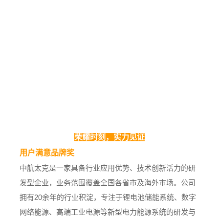
荣耀时刻，实力见证
用户满意品牌奖
中航太克是一家具备行业应用优势、技术创新活力的研
发型企业，业务范围覆盖全国各省市及海外市场。公司
拥有
20余年的行业积淀，专注于锂电池储能系统、数字
网络能源、高端工业电源等新型电力能源系统的研发与