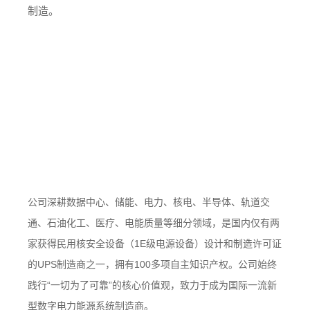
制造。
公司深耕数据中心、储能、电力、核电、半导体、轨道交
通、石油化工、医疗、电能质量等细分领域，是国内仅有两
家获得民用核安全设备（
1E级电源设备）设计和制造许可证
的UPS制造商之一，拥有100多项自主知识产权。公司始终
践行“一切为了可靠”的核心价值观，致力于成为国际一流新
型数字电力能源系统制造商。