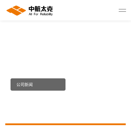
NEWS
公司新闻
首页
>
新闻中心
>
公司新闻
公司新闻