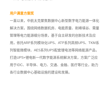
用户满意方案奖
一直以来，中航太克聚焦数据中心新型数字电力能源一体化
解决方案，围绕网络数据机房、电能质量、削峰填谷、需量
管理等电力能源细分场景，基于自主研发的创新技术及应
用，依托
ARP系列模块化UPS、ATP系列高频UPS、TKM系
列智能微模块、AES系列UPS配套锂电池等网络能源产品，
打造UPS+锂电新一代数字能源系统解决方案，方案广泛应
用于IDC、半导体、电力、交通、金融、医疗等行业，助力
各行业数据中心基础设施的建设和发展。