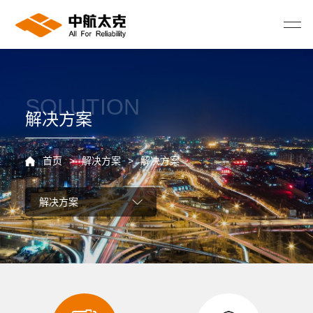
SOLUTION
解决方案
首页
>
解决方案
>
解决方案
解决方案